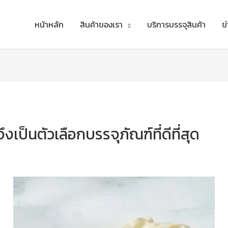
หน้าหลัก
สินค้าของเรา
บริการบรรจุสินค้า
ข
เป็นตัวเลือกบรรจุภัณฑ์ที่ดีที่สุด