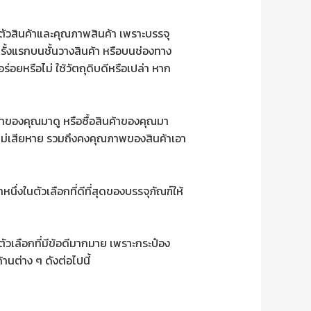
่าตัวสินค้าและคุณภาพสินค้า เพราะบรรจุ
นครั้งแรกบนชั้นวางสินค้า หรือบนช่องทาง
่อยหรือไม่ ใช้วัตถุดิบดีหรือเปล่า หาก
้าของคุณมาดู หรือซื้อสินค้าของคุณมา
ก ไม่เสียหาย รวมถึงคงคุณภาพของสินค้าเอา
นึ่งในตัวเลือกที่ดีที่สุดของบรรจุภัณฑ์ให้
ัวเลือกที่มีข้อดีมากมาย เพราะกระป๋อง
นต่าง ๆ ดังต่อไปนี้