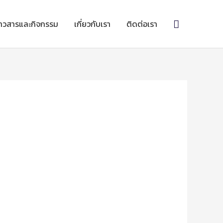
Search
่าวสารและกิจกรรม
เกี่ยวกับเรา
ติดต่อเรา