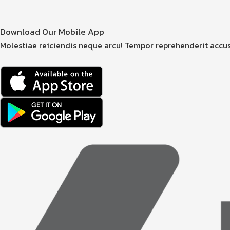
Download Our Mobile App
Molestiae reiciendis neque arcu! Tempor reprehenderit accu