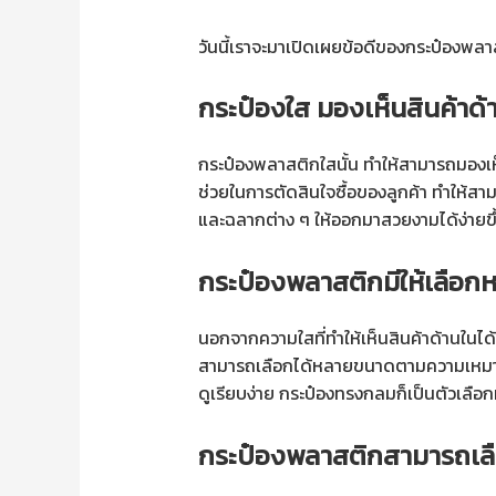
วันนี้เราจะมาเปิดเผยข้อดีของกระป๋องพลา
กระป๋องใส มองเห็นสินค้าด้
กระป๋องพลาสติกใสนั้น ทำให้สามารถมองเห็
ช่วยในการตัดสินใจซื้อของลูกค้า ทำให้
และฉลากต่าง ๆ ให้ออกมาสวยงามได้ง่ายขึ้น 
กระป๋องพลาสติกมีให้เลือ
นอกจากความใสที่ทำให้เห็นสินค้าด้านในได
สามารถเลือกได้หลายขนาดตามความเหมาะสม
ดูเรียบง่าย กระป๋องทรงกลมก็เป็นตัวเลือก
กระป๋องพลาสติกสามารถเล